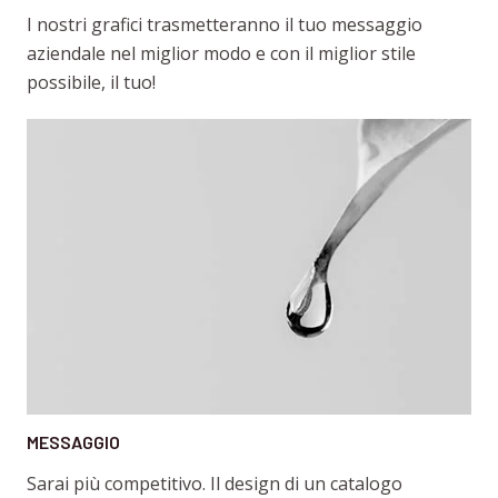
I nostri grafici trasmetteranno il tuo messaggio
aziendale nel miglior modo e con il miglior stile
possibile, il tuo!
MESSAGGIO
Sarai più competitivo. Il design di un catalogo