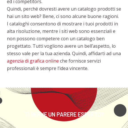
ed i competitors.
Quindi, perché dovresti avere un catalogo prodotti se
hai un sito web? Bene, ci sono alcune buone ragioni.
I cataloghi consentono di mostrare i tuoi prodotti in
alta risoluzione, mentre i siti web sono essenziali e
non possono competere con un catalogo ben
progettato. Tutti vogliono avere un bell’aspetto, lo
stesso vale per la tua azienda. Quindi, affidarti ad una
agenzia di grafica online
che fornisce servizi
professionali è sempre l’idea vincente.
TI SERVE UN PARERE ESPERTO?