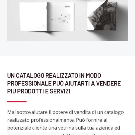
UN CATALOGO REALIZZATO IN MODO
PROFESSIONALE PUÒ AIUTARTI A VENDERE
PIÙ PRODOTTI E SERVIZI
Mai sottovalutare il potere di vendita di un catalogo
realizzato professionalmente. Può fornire al
potenziale cliente una vetrina sulla tua azienda ed