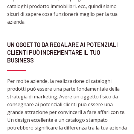
cataloghi prodotto immobiliari, ecc., quindi siamo
sicuri di sapere cosa funzionerà meglio per la tua
azienda.
UN OGGETTO DA REGALARE AI POTENZIALI
CLIENTI PUÒ INCREMENTARE IL TUO
BUSINESS
Per molte aziende, la realizzazione di cataloghi
prodotti può essere una parte fondamentale della
strategia di marketing. Avere un oggetto fisico da
consegnare ai potenziali clienti può essere una
grande attrazione per convincerli a fare affari con te.
Un design eccellente e un catalogo stampato
potrebbero significare la differenza tra la tua azienda