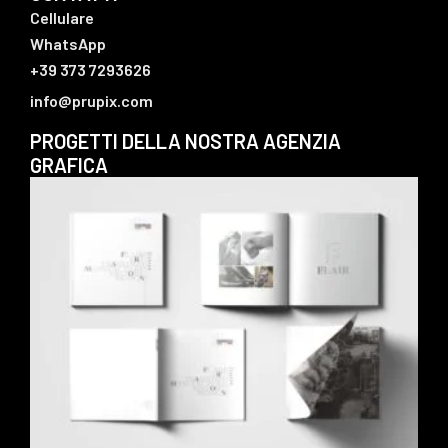
Cellulare
WhatsApp
+39 373 7293626
info@prupix.com
PROGETTI DELLA NOSTRA AGENZIA
GRAFICA