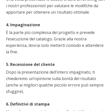
i nostri professionisti per valutare le modifiche da
apportare per ottenere un risultato ottimale.
4. Impaginazione
È la parte più complessa del progetto e prevede
l’esecuzione del catalogo. Grazie alla nostra
esperienza, dovrai solo metterti comodo e attendere
la fine.
5. Recensione del cliente
Dopo la presentazione dell’intero impaginato, ti
chiederemo un’opinione sulla bontà del risultato
(anche ai migliori qualche piccolo errore può sempre
sfuggire).
6. Definitivi di stampa