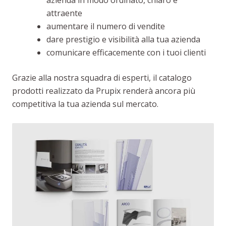
attraente
aumentare il numero di vendite
dare prestigio e visibilità alla tua azienda
comunicare efficacemente con i tuoi clienti
Grazie alla nostra squadra di esperti, il catalogo
prodotti realizzato da Prupix renderà ancora più
competitiva la tua azienda sul mercato.