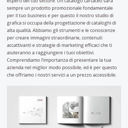
esperti del tuo settore. Un catalogo cartaceo sarà
sempre un prodotto promozionale fondamentale
per il tuo business e per questo il nostro studio di
grafica si occupa della progettazione di cataloghi di
alta qualità. Abbiamo gli strumenti e le conoscenze
per creare immagini straordinarie, contenuti
accattivanti e strategie di marketing efficaci che ti
aiuteranno a raggiungere i tuoi obiettivi.
Comprendiamo l’importanza di presentare la tua
azienda nel miglior modo possibile, ed è per questo
che offriamo i nostri servizi a un prezzo accessibile.