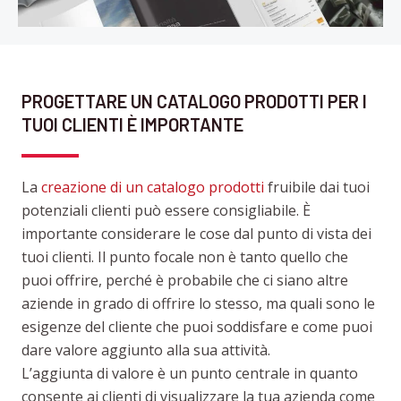
PROGETTARE UN CATALOGO PRODOTTI PER I
TUOI CLIENTI È IMPORTANTE
La
creazione di un catalogo prodotti
fruibile dai tuoi
potenziali clienti può essere consigliabile. È
importante considerare le cose dal punto di vista dei
tuoi clienti. Il punto focale non è tanto quello che
puoi offrire, perché è probabile che ci siano altre
aziende in grado di offrire lo stesso, ma quali sono le
esigenze del cliente che puoi soddisfare e come puoi
dare valore aggiunto alla sua attività.
L’aggiunta di valore è un punto centrale in quanto
consente ai clienti di visualizzare la tua azienda come