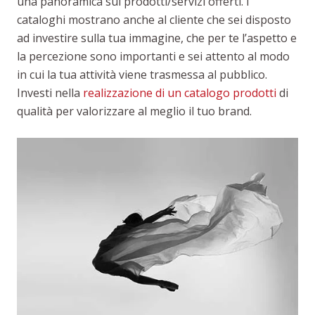
una panoramica sui prodotti/servizi offerti. I
cataloghi mostrano anche al cliente che sei disposto
ad investire sulla tua immagine, che per te l’aspetto e
la percezione sono importanti e sei attento al modo
in cui la tua attività viene trasmessa al pubblico.
Investi nella
realizzazione di un catalogo prodotti
di
qualità per valorizzare al meglio il tuo brand.