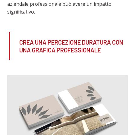
aziendale professionale può avere un impatto
significativo.
CREA UNA PERCEZIONE DURATURA CON
UNA GRAFICA PROFESSIONALE