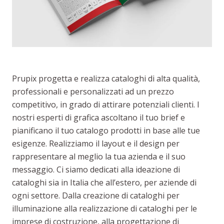
Prupix progetta e realizza cataloghi di alta qualità,
professionali e personalizzati ad un prezzo
competitivo, in grado di attirare potenziali clienti. I
nostri esperti di grafica ascoltano il tuo brief e
pianificano il tuo catalogo prodotti in base alle tue
esigenze. Realizziamo il layout e il design per
rappresentare al meglio la tua azienda e il suo
messaggio. Ci siamo dedicati alla ideazione di
cataloghi sia in Italia che all’estero, per aziende di
ogni settore. Dalla creazione di cataloghi per
illuminazione alla realizzazione di cataloghi per le
imprese di costruzione, alla progettazione di