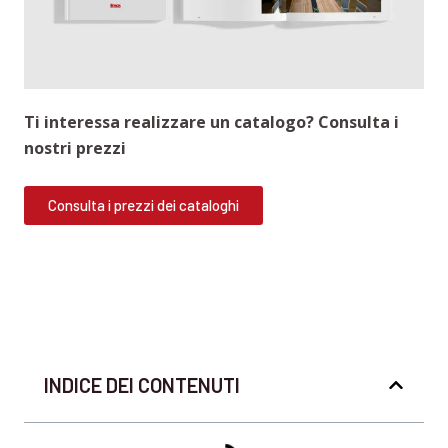
Ti interessa realizzare un catalogo? Consulta i
nostri prezzi
Consulta i prezzi dei cataloghi
INDICE DEI CONTENUTI