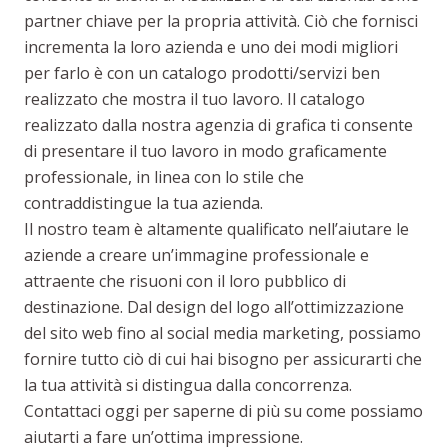
partner chiave per la propria attività. Ciò che fornisci
incrementa la loro azienda e uno dei modi migliori
per farlo è con un catalogo prodotti/servizi ben
realizzato che mostra il tuo lavoro. Il catalogo
realizzato dalla nostra agenzia di grafica ti consente
di presentare il tuo lavoro in modo graficamente
professionale, in linea con lo stile che
contraddistingue la tua azienda.
Il nostro team è altamente qualificato nell’aiutare le
aziende a creare un’immagine professionale e
attraente che risuoni con il loro pubblico di
destinazione. Dal design del logo all’ottimizzazione
del sito web fino al social media marketing, possiamo
fornire tutto ciò di cui hai bisogno per assicurarti che
la tua attività si distingua dalla concorrenza.
Contattaci oggi per saperne di più su come possiamo
aiutarti a fare un’ottima impressione.