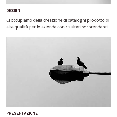
DESIGN
Ci occupiamo della creazione di cataloghi prodotto di
alta qualità per le aziende con risultati sorprendenti.
PRESENTAZIONE