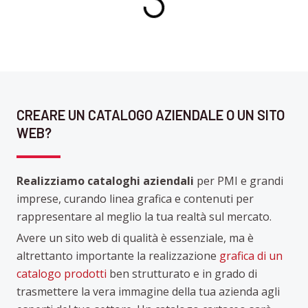
CREARE UN CATALOGO AZIENDALE O UN SITO
WEB?
Realizziamo cataloghi aziendali
per PMI e grandi
imprese, curando linea grafica e contenuti per
rappresentare al meglio la tua realtà sul mercato.
Avere un sito web di qualità è essenziale, ma è
altrettanto importante la realizzazione
grafica di un
catalogo prodotti
ben strutturato e in grado di
trasmettere la vera immagine della tua azienda agli