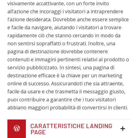
visivamente accattivante, con un forte invito
all’azione che incoraggi i visitatori a intraprendere
l’azione desiderata. Dovrebbe anche essere semplice
e facile da navigare, aiutando i visitatori a trovare
rapidamente ciò che stanno cercando in modo da
non sentirsi sopraffatti o frustrati. Inoltre, una
pagina di destinazione dovrebbe contenere
contenuti e immagini pertinenti relativi al prodotto o
servizio pubblicizzato. In sintesi, una pagina di
destinazione efficace è la chiave per un marketing
online di successo. Assicurandoti che sia attraente,
facile da usare e che trasmetta il messaggio giusto,
puoi contribuire a garantire che i tuoi visitatori
abbiano maggiori probabilità di convertirsi in clienti.
CARATTERISTICHE LANDING
PAGE