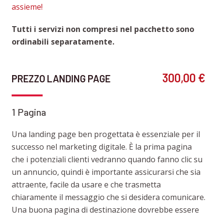
assieme!
Tutti i servizi non compresi nel pacchetto sono
ordinabili separatamente.
300,00 €
PREZZO LANDING PAGE
1 Pagina
Una landing page ben progettata è essenziale per il
successo nel marketing digitale. È la prima pagina
che i potenziali clienti vedranno quando fanno clic su
un annuncio, quindi è importante assicurarsi che sia
attraente, facile da usare e che trasmetta
chiaramente il messaggio che si desidera comunicare.
Una buona pagina di destinazione dovrebbe essere