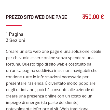
350,00 €
PREZZO SITO WEB ONE PAGE
1 Pagina
3 Sezioni
Creare un sito web one page è una soluzione ideale
per chi vuole essere online senza spendere una
fortuna. Questo tipo di sito web è costituito da
un’unica pagina suddivisa in sezioni navigabili che
contiene tutte le informazioni necessarie per
presentare l’azienda. È diventato molto popolare
negli ultimi anni, poiché consente alle aziende di
creare una presenza online con un costo ed un
impiego di energie (da parte del cliente)
notevolmente inferiore ai siti Web tradizionali.