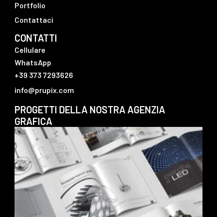
Portfolio
Contattaci
CONTATTI
Cellulare
WhatsApp
+39 373 7293626
info@prupix.com
PROGETTI DELLA NOSTRA AGENZIA
GRAFICA