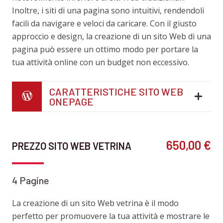
Inoltre, i siti di una pagina sono intuitivi, rendendoli
facili da navigare e veloci da caricare. Con il giusto
approccio e design, la creazione di un sito Web di una
pagina può essere un ottimo modo per portare la
tua attività online con un budget non eccessivo.
CARATTERISTICHE SITO WEB
ONEPAGE
650,00 €
PREZZO SITO WEB VETRINA
4 Pagine
La creazione di un sito Web vetrina è il modo
perfetto per promuovere la tua attività e mostrare le