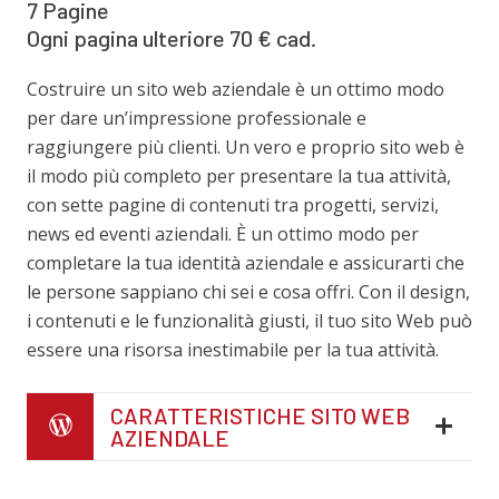
7 Pagine
Ogni pagina ulteriore 70 € cad.
Costruire un sito web aziendale è un ottimo modo
per dare un’impressione professionale e
raggiungere più clienti. Un vero e proprio sito web è
il modo più completo per presentare la tua attività,
con sette pagine di contenuti tra progetti, servizi,
news ed eventi aziendali. È un ottimo modo per
completare la tua identità aziendale e assicurarti che
le persone sappiano chi sei e cosa offri. Con il design,
i contenuti e le funzionalità giusti, il tuo sito Web può
essere una risorsa inestimabile per la tua attività.
CARATTERISTICHE SITO WEB
AZIENDALE