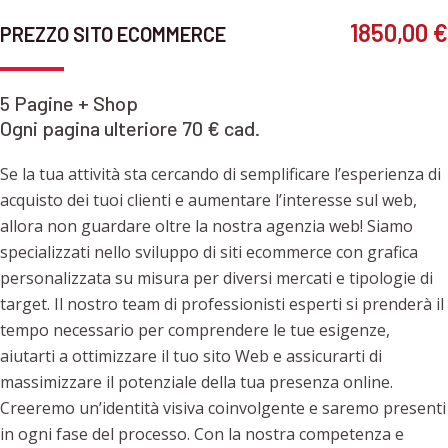
1850,00 €
PREZZO SITO ECOMMERCE
5 Pagine + Shop
Ogni pagina ulteriore 70 € cad.
Se la tua attività sta cercando di semplificare l’esperienza di
acquisto dei tuoi clienti e aumentare l’interesse sul web,
allora non guardare oltre la nostra agenzia web! Siamo
specializzati nello sviluppo di siti ecommerce con grafica
personalizzata su misura per diversi mercati e tipologie di
target. Il nostro team di professionisti esperti si prenderà il
tempo necessario per comprendere le tue esigenze,
aiutarti a ottimizzare il tuo sito Web e assicurarti di
massimizzare il potenziale della tua presenza online.
Creeremo un’identità visiva coinvolgente e saremo presenti
in ogni fase del processo. Con la nostra competenza e