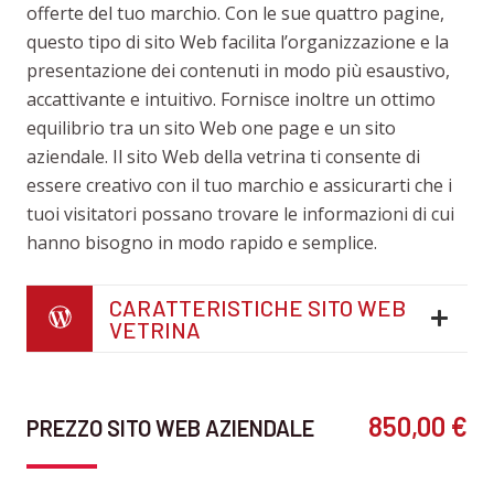
offerte del tuo marchio. Con le sue quattro pagine,
questo tipo di sito Web facilita l’organizzazione e la
presentazione dei contenuti in modo più esaustivo,
accattivante e intuitivo. Fornisce inoltre un ottimo
equilibrio tra un sito Web one page e un sito
aziendale. Il sito Web della vetrina ti consente di
essere creativo con il tuo marchio e assicurarti che i
tuoi visitatori possano trovare le informazioni di cui
hanno bisogno in modo rapido e semplice.
CARATTERISTICHE SITO WEB
VETRINA
850,00 €
PREZZO SITO WEB AZIENDALE