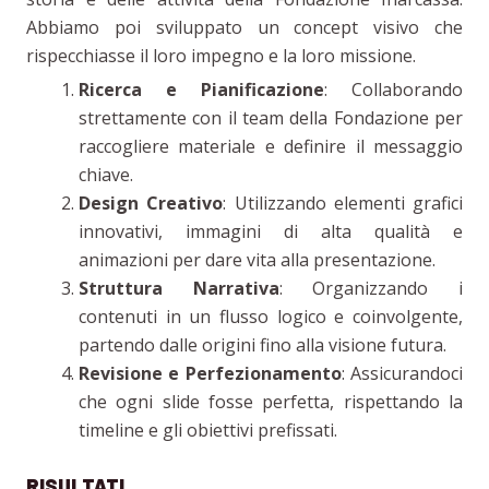
Abbiamo poi sviluppato un concept visivo che
rispecchiasse il loro impegno e la loro missione.
Ricerca e Pianificazione
: Collaborando
strettamente con il team della Fondazione per
raccogliere materiale e definire il messaggio
chiave.
Design Creativo
: Utilizzando elementi grafici
innovativi, immagini di alta qualità e
animazioni per dare vita alla presentazione.
Struttura Narrativa
: Organizzando i
contenuti in un flusso logico e coinvolgente,
partendo dalle origini fino alla visione futura.
Revisione e Perfezionamento
: Assicurandoci
che ogni slide fosse perfetta, rispettando la
timeline e gli obiettivi prefissati.
RISULTATI