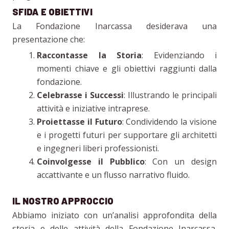
SFIDA E OBIETTIVI
La Fondazione Inarcassa desiderava una
presentazione che:
Raccontasse la Storia
: Evidenziando i
momenti chiave e gli obiettivi raggiunti dalla
fondazione.
Celebrasse i Successi
: Illustrando le principali
attività e iniziative intraprese.
Proiettasse il Futuro
: Condividendo la visione
e i progetti futuri per supportare gli architetti
e ingegneri liberi professionisti.
Coinvolgesse il Pubblico
: Con un design
accattivante e un flusso narrativo fluido.
IL NOSTRO APPROCCIO
Abbiamo iniziato con un’analisi approfondita della
storia e delle attività della Fondazione Inarcassa.