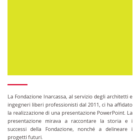
La Fondazione Inarcassa, al servizio degli architetti e
ingegneri liberi professionisti dal 2011, ci ha affidato
la realizzazione di una presentazione PowerPoint. La
presentazione mirava a raccontare la storia e i
successi della Fondazione, nonché a delineare i
progetti futuri.