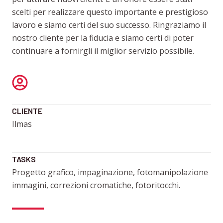
scelti per realizzare questo importante e prestigioso
lavoro e siamo certi del suo successo. Ringraziamo il
nostro cliente per la fiducia e siamo certi di poter
continuare a fornirgli il miglior servizio possibile.
CLIENTE
Ilmas
TASKS
Progetto grafico, impaginazione, fotomanipolazione
immagini, correzioni cromatiche, fotoritocchi.