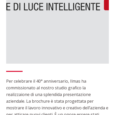
Per celebrare il 40° anniversario, Ilmas ha
commissionato al nostro studio grafico la
realizzaione di una splendida presentazione
aziendale. La brochure è stata progettata per
mostrare il lavoro innovativo e creativo dell’azienda e
per attirare nuovi clienti. È un onore essere stati